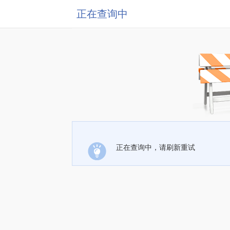
正在查询中
正在查询中，请刷新重试